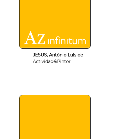
JESUS, António Luís de
Actividade\Pintor