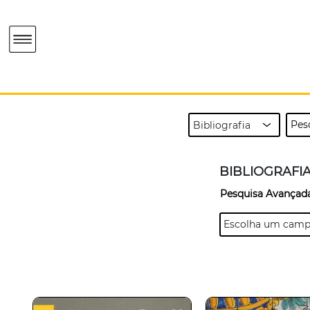
BIBLIOGRAFI
Pesquisa Avançad