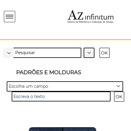
PADRÕES E MOLDURAS