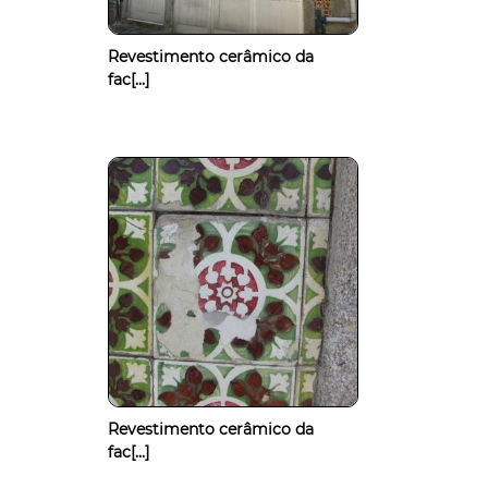
Revestimento cerâmico da
fac[...]
Revestimento cerâmico da
fac[...]