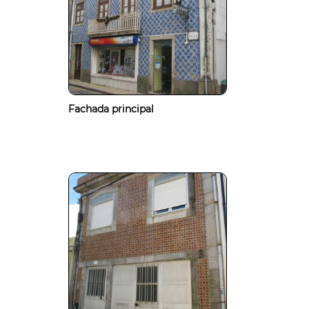
Fachada principal