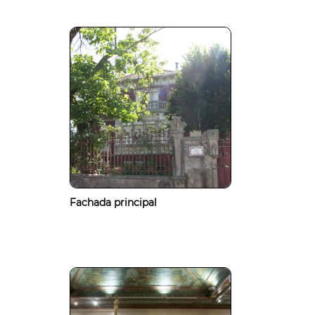
Fachada principal