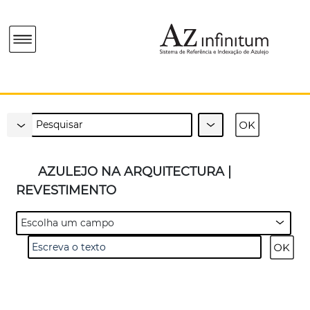
AZULEJO NA ARQUITECTURA |
REVESTIMENTO