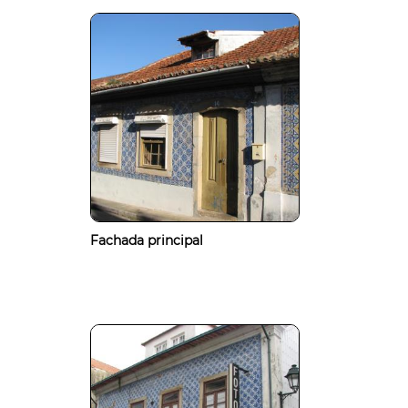
Fachada principal