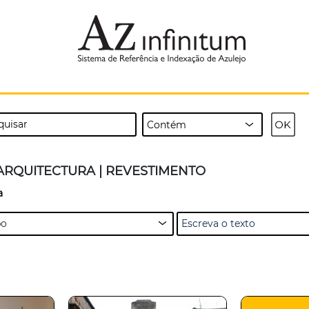
ARQUITECTURA | REVESTIMENTO
a