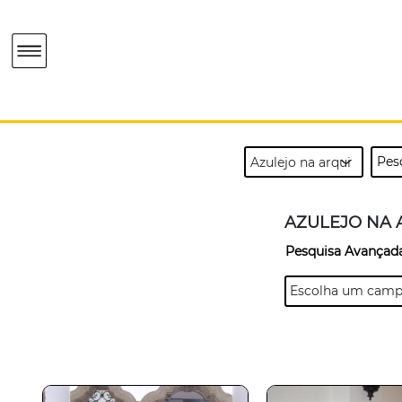
AZULEJO NA 
Pesquisa Avançad