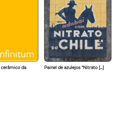
 cerâmico da
Painel de azulejos "Nitrato [...]