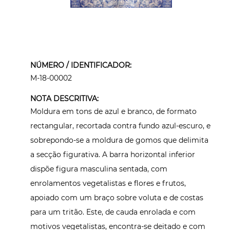
NÚMERO / IDENTIFICADOR:
M-18-00002
NOTA DESCRITIVA:
Moldura em tons de azul e branco, de formato
rectangular, recortada contra fundo azul-escuro, e
sobrepondo-se a moldura de gomos que delimita
a secção figurativa. A barra horizontal inferior
dispõe figura masculina sentada, com
enrolamentos vegetalistas e flores e frutos,
apoiado com um braço sobre voluta e de costas
para um tritão. Este, de cauda enrolada e com
motivos vegetalistas, encontra-se deitado e com