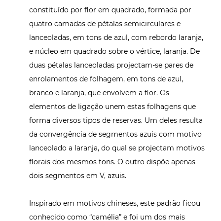
constituído por flor em quadrado, formada por
quatro camadas de pétalas semicirculares e
lanceoladas, em tons de azul, com rebordo laranja,
e núcleo em quadrado sobre o vértice, laranja. De
duas pétalas lanceoladas projectam-se pares de
enrolamentos de folhagem, em tons de azul,
branco e laranja, que envolvem a flor. Os
elementos de ligação unem estas folhagens que
forma diversos tipos de reservas. Um deles resulta
da convergência de segmentos azuis com motivo
lanceolado a laranja, do qual se projectam motivos
florais dos mesmos tons. O outro dispõe apenas
dois segmentos em V, azuis.
Inspirado em motivos chineses, este padrão ficou
conhecido como “camélia” e foi um dos mais