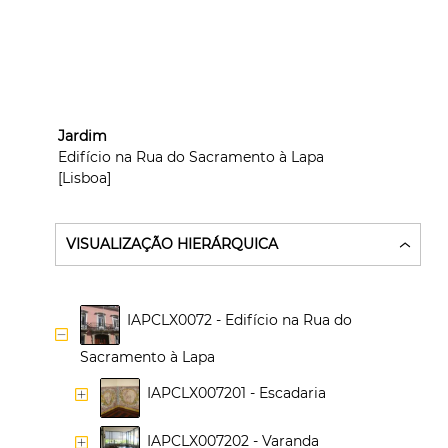
Jardim
Edifício na Rua do Sacramento à Lapa
[Lisboa]
VISUALIZAÇÃO HIERÁRQUICA
IAPCLX0072 - Edifício na Rua do 
Sacramento à Lapa
IAPCLX007201 - Escadaria
IAPCLX007202 - Varanda