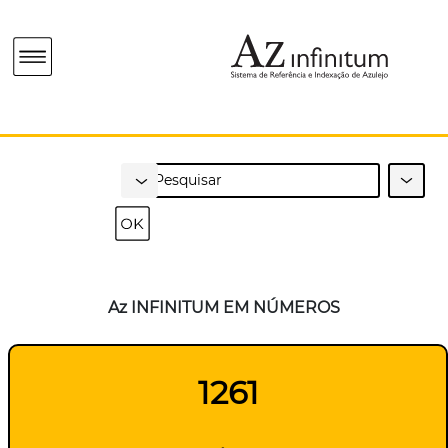
Az INFINITUM EM NÚMEROS
1261