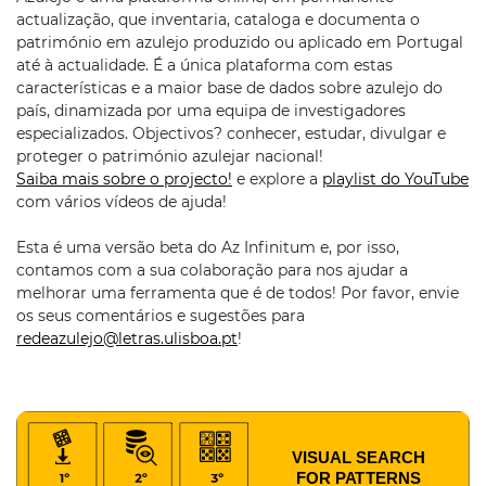
actualização, que inventaria, cataloga e documenta o
património em azulejo produzido ou aplicado em Portugal
até à actualidade. É a única plataforma com estas
características e a maior base de dados sobre azulejo do
país, dinamizada por uma equipa de investigadores
especializados. Objectivos? conhecer, estudar, divulgar e
proteger o património azulejar nacional!
Saiba mais sobre o projecto!
e explore a
playlist do YouTube
com vários vídeos de ajuda!
Esta é uma versão beta do Az Infinitum e, por isso,
contamos com a sua colaboração para nos ajudar a
melhorar uma ferramenta que é de todos! Por favor, envie
os seus comentários e sugestões para
redeazulejo@letras.ulisboa.pt
!